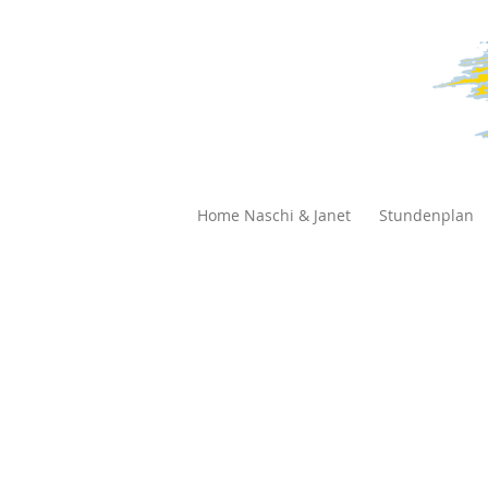
Home Naschi & Janet
Stundenplan