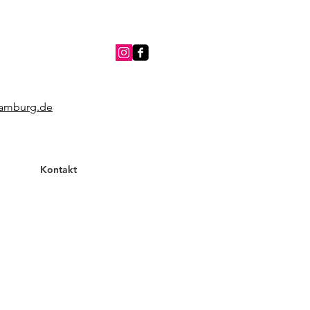
hamburg.de
Kontakt