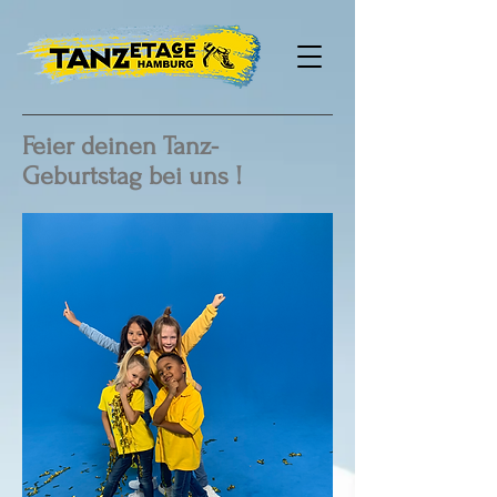
Feier deinen Tanz-
Geburtstag bei uns !