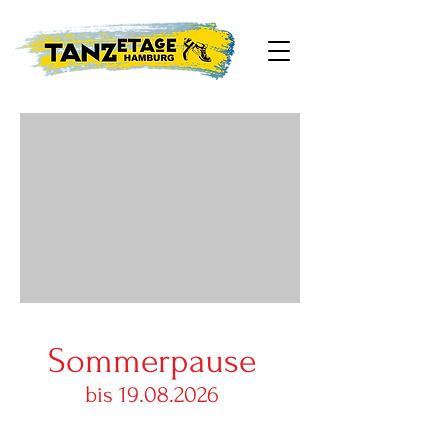
Sommerpause
bis
19.08.2026